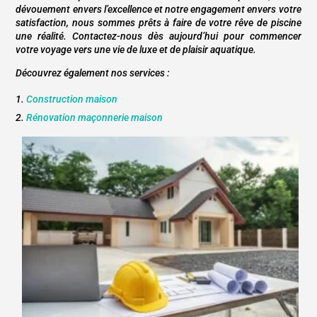
dévouement envers l’excellence et notre engagement envers votre
satisfaction, nous sommes prêts à faire de votre rêve de piscine
une réalité. Contactez-nous dès aujourd’hui pour commencer
votre voyage vers une vie de luxe et de plaisir aquatique.
Découvrez également nos services :
Construction maison
Rénovation maçonnerie maison