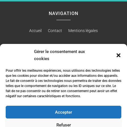
NAVIGATION
Accueil
Contact
Mentions légales
Gérer le consentement aux
RÉALISATION
cookies
Pour offrir les meilleures expériences, nous utilisons des technologies telles
que les cookies pour stocker et/ou accéder aux informations des appareils.
Le fait de consentir à ces technologies nous permettra de traiter des données
telles que le comportement de navigation ou les ID uniques sur ce site. Le
fait de ne pas consentir ou de retirer son consentement peut avoir un effet
négatif sur certaines caractéristiques et fonctions.
Accepter
Refuser