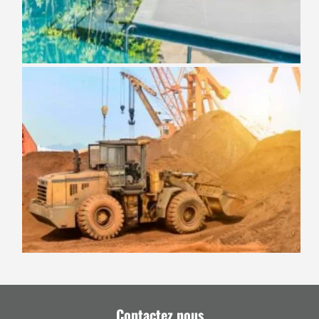
Contactez nous